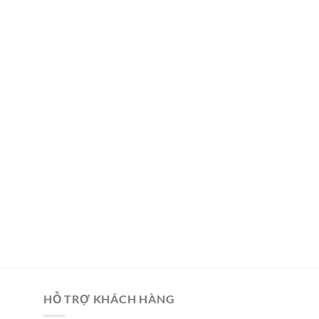
HỖ TRỢ KHÁCH HÀNG