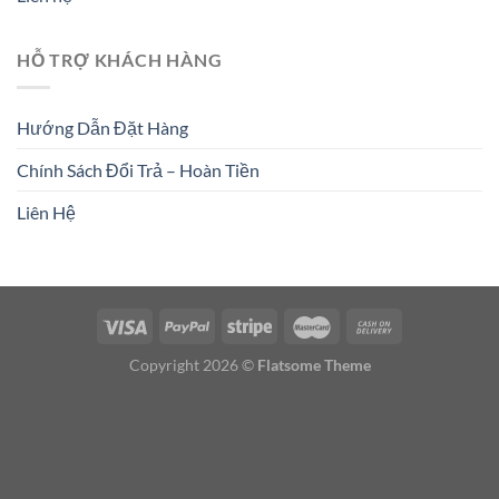
HỖ TRỢ KHÁCH HÀNG
Hướng Dẫn Đặt Hàng
Chính Sách Đổi Trả – Hoàn Tiền
Liên Hệ
Copyright 2026 ©
Flatsome Theme