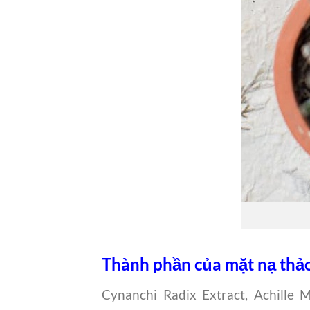
Thành phần của mặt nạ thả
Cynanchi Radix Extract, Achille M