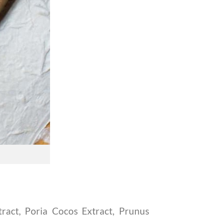
tract, Poria Cocos Extract, Prunus