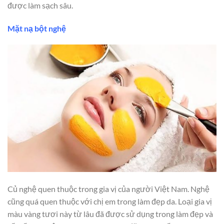
được làm sạch sâu.
Mặt nạ bột nghệ
Củ nghệ quen thuộc trong gia vị của người Việt Nam. Nghệ
cũng quá quen thuộc với chị em trong làm đẹp da. Loại gia vị
màu vàng tươi này từ lâu đã được sử dụng trong làm đẹp và