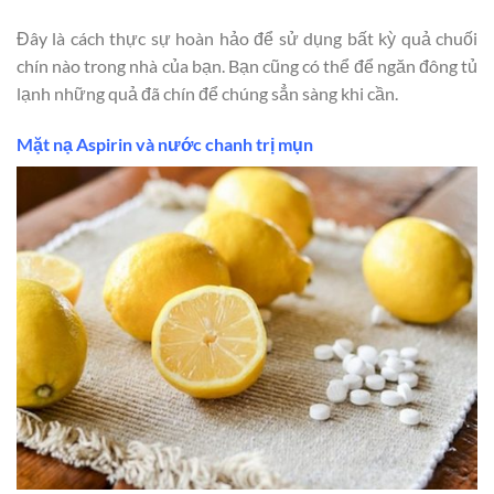
Đây là cách thực sự hoàn hảo để sử dụng bất kỳ quả chuối
chín nào trong nhà của bạn. Bạn cũng có thể để ngăn đông tủ
lạnh những quả đã chín để chúng sẳn sàng khi cần.
Mặt nạ Aspirin và nước chanh trị mụn