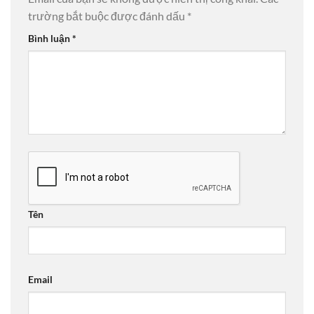
trường bắt buộc được đánh dấu
*
Bình luận
*
Tên
Email