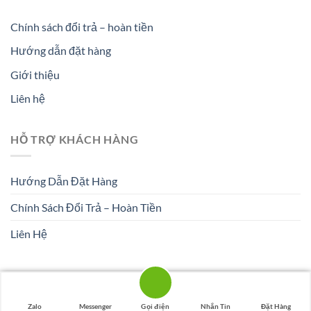
Chính sách đổi trả – hoàn tiền
Hướng dẫn đặt hàng
Giới thiệu
Liên hệ
HỖ TRỢ KHÁCH HÀNG
Hướng Dẫn Đặt Hàng
Chính Sách Đổi Trả – Hoàn Tiền
Liên Hệ
Zalo
Messenger
Gọi điện
Nhắn Tin
Đặt Hàng