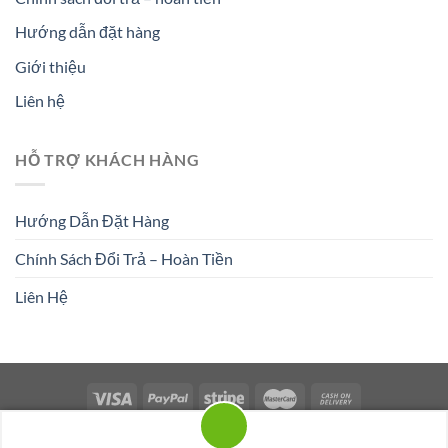
Hướng dẫn đặt hàng
Giới thiệu
Liên hệ
HỖ TRỢ KHÁCH HÀNG
Hướng Dẫn Đặt Hàng
Chính Sách Đổi Trả – Hoàn Tiền
Liên Hệ
Copyright 2026 ©
Flatsome Theme